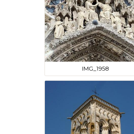
IMG_1958