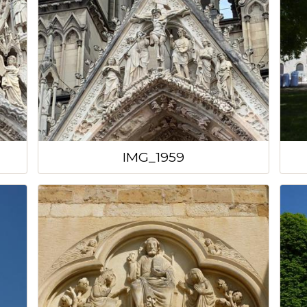
IMG_1959