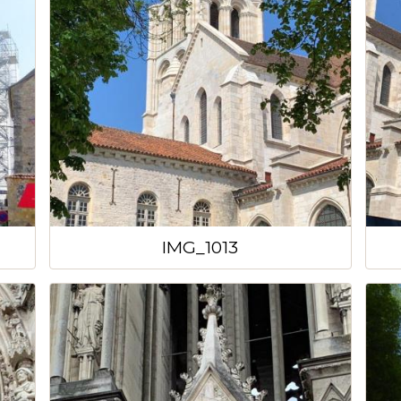
IMG_1013