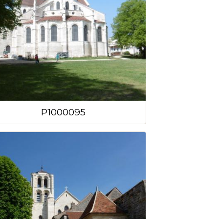
P1000095