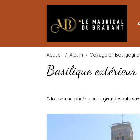
Accueil
Album
Voyage en Bourgogne
Basilique extérieur
Clic sur une photo pour agrandir puis sur 