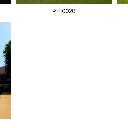
P1110028