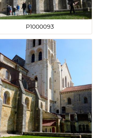
P1000093