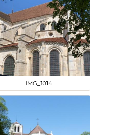
IMG_1014