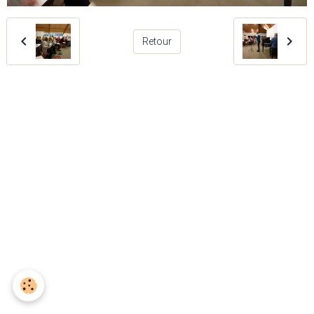
Retour