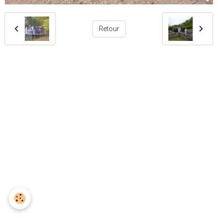
Retour