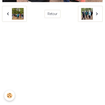
Retour