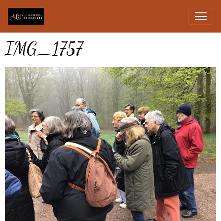
IMG_1757