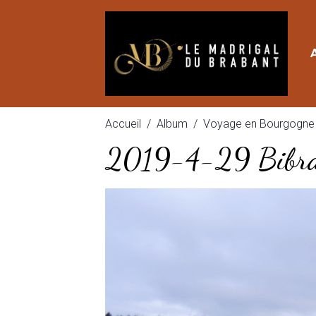
Accueil
Album
Voyage en Bourgogne
2019-4-29 Bib