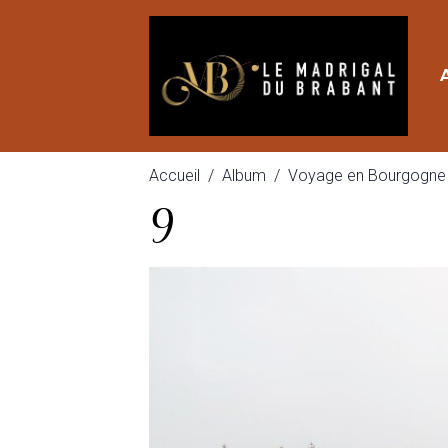
Accueil
Album
Voyage en Bourgogne
9