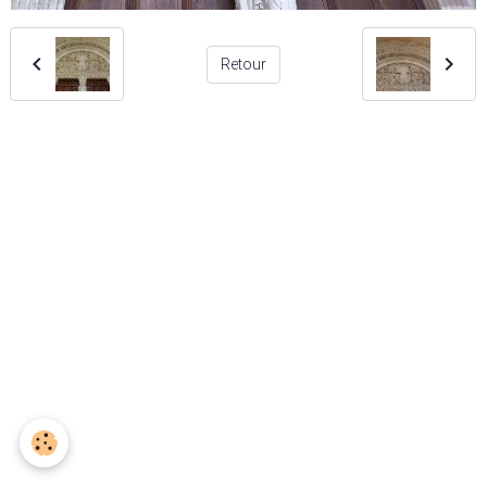
Retour