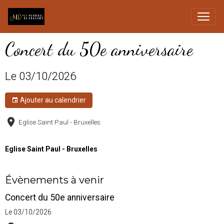
Concert du 50e anniversaire
Le 03/10/2026
Ajouter au calendrier
Eglise Saint Paul - Bruxelles
Eglise Saint Paul - Bruxelles
Évènements à venir
Concert du 50e anniversaire
Le 03/10/2026