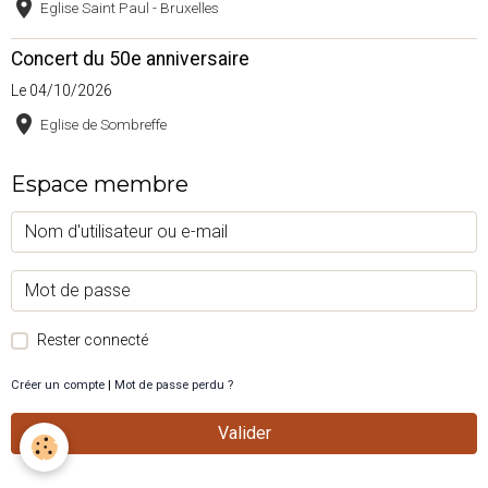
Eglise Saint Paul - Bruxelles
Concert du 50e anniversaire
Le 04/10/2026
Eglise de Sombreffe
Espace membre
Rester connecté
Créer un compte
|
Mot de passe perdu ?
Valider